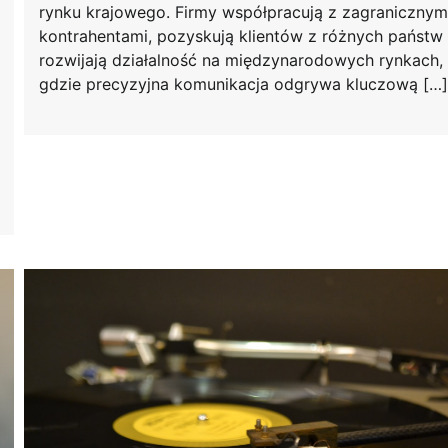
rynku krajowego. Firmy współpracują z zagranicznym
kontrahentami, pozyskują klientów z różnych państw 
rozwijają działalność na międzynarodowych rynkach,
gdzie precyzyjna komunikacja odgrywa kluczową […]