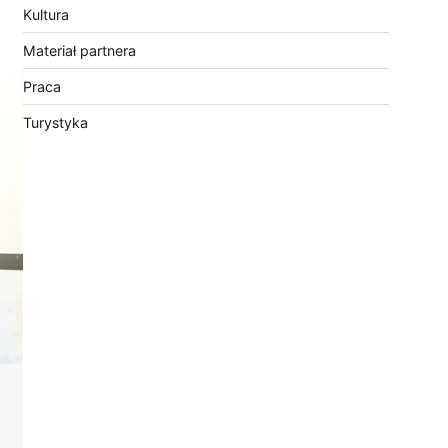
Kultura
Materiał partnera
Praca
Turystyka