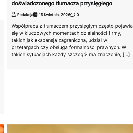
doświadczonego tłumacza przysięgłego
0
Redakcja
15 Kwietnia, 2026
Współpraca z tłumaczem przysięgłym często pojawia
się w kluczowych momentach działalności firmy,
takich jak ekspansja zagraniczna, udział w
przetargach czy obsługa formalności prawnych. W
takich sytuacjach każdy szczegół ma znaczenie, […]