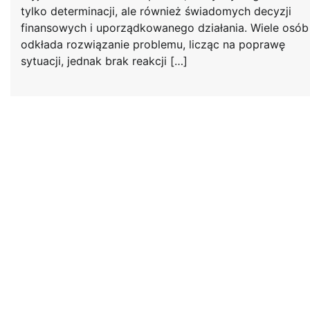
tylko determinacji, ale również świadomych decyzji
finansowych i uporządkowanego działania. Wiele osób
odkłada rozwiązanie problemu, licząc na poprawę
sytuacji, jednak brak reakcji […]