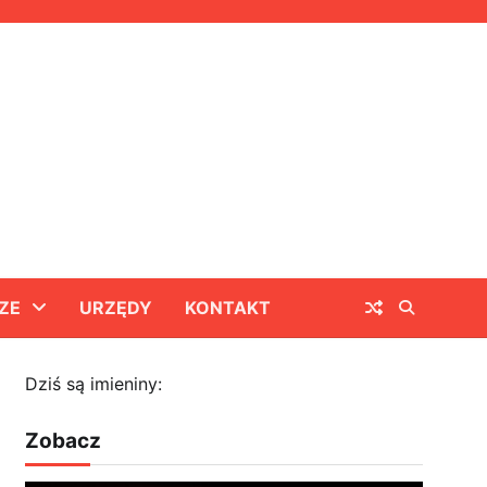
ZE
URZĘDY
KONTAKT
Dziś są imieniny:
Zobacz