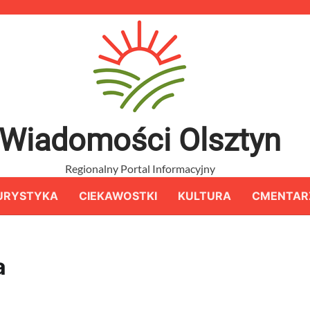
Wiadomości Olsztyn
Regionalny Portal Informacyjny
URYSTYKA
CIEKAWOSTKI
KULTURA
CMENTAR
a