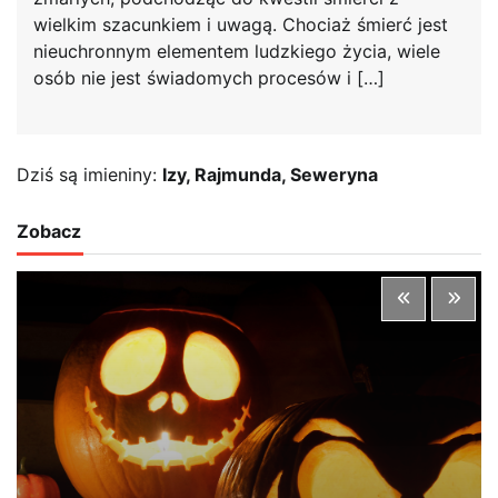
wielkim szacunkiem i uwagą. Chociaż śmierć jest
nieuchronnym elementem ludzkiego życia, wiele
osób nie jest świadomych procesów i […]
Dziś są imieniny:
Izy, Rajmunda, Seweryna
Zobacz