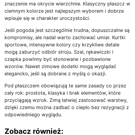
znaczenie ma okrycie wierzchnie. Klasyczny płaszcz w
ciemnym kolorze jest najlepszym wyborem i dobrze
wpisuje się w charakter uroczystości.
Jeśli pogoda jest szczególnie trudna, dopuszczalne są
kompromisy, ale nadal warto zachować umiar. Kurtki
sportowe, intensywne kolory czy krzykliwe detale
mogą zaburzyć odbiór stroju. Szal, rękawiczki i
czapka powinny być stonowane i pozbawione
wzorów. Nawet zimowe dodatki mogą wyglądać
elegancko, jeśli są dobrane z myślą o okazji.
Pod płaszczem obowiązują te same zasady co przez
cały rok: prostota, klasyka i brak elementów, które
przyciągają wzrok. Zimą łatwiej zastosować warstwy,
dzięki czemu można zadbać o ciepło bez rezygnacji z
odpowiedniego wyglądu.
Zobacz również: