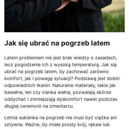
Jak się ubrać na pogrzeb latem
Latem problemem nie jest brak wiedzy o zasadach,
lecz pogodzenie ich z wysoką temperaturą. Jak się
ubrać na pogrzeb latem, by zachować zarówno
komfort, jak i powagę sytuacji? Podstawą jest dobór
odpowiednich tkanin. Naturalne materiały, takie jak
bawełna, len czy cienka wełna, pozwalają skórze
oddychać i zmniejszają dyskomfort nawet podczas
długiej ceremonii na cmentarzu.
Letnia sukienka na pogrzeb nie musi być ciężka ani
sztywna. Ważne, by miała prosty krój, rękaw lub