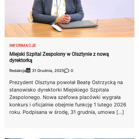
INFORMACJE
Miejski Szpital Zespolony w Olsztynie z nową
dyrektorką
Redakcja
0
31 Grudnia, 2025
Prezydent Olsztyna powołał Beatę Ostrzycką na
stanowisko dyrektorki Miejskiego Szpitala
Zespolonego. Nowa szefowa placówki wygrała
konkurs i oficjalnie obejmie funkcję 1 lutego 2026
roku. Podpisana w środę, 31 grudnia, umowa […]