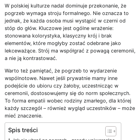
W polskiej kulturze nadal dominuje przekonanie, że
pogrzeb wymaga stroju formalnego. Nie oznacza to
jednak, że każda osoba musi wystąpić w czerni od
stóp do głów. Kluczowe jest ogólne wrażenie:
stonowana kolorystyka, klasyczny krój i brak
elementów, które mogłyby zostać odebrane jako
lekceważące. Strój ma współgrać z powagą ceremonii,
a nie ją kontrastować.
Warto też pamiętać, że pogrzeb to wydarzenie
wspólnotowe. Nawet jeśli prywatnie mamy inne
podejście do ubioru czy żałoby, uczestnicząc w
ceremonii, dostosowujemy się do norm społecznych.
To forma empatii wobec rodziny zmarłego, dla której
każdy szczegół – również wygląd uczestników – może
mieć znaczenie.
Spis treści